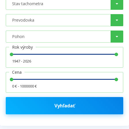
Rok výroby
1947 - 2026
Cena
0 € - 1000000 €
Vyhľadať