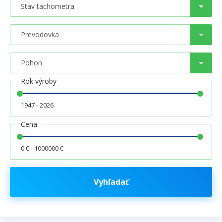
Rok výroby
1947 - 2026
Cena
0 € - 1000000 €
Vyhľadať