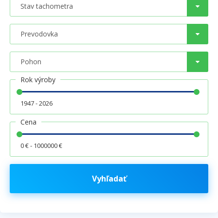
Rok výroby
1947 - 2026
Cena
0 € - 1000000 €
Vyhľadať