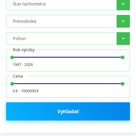
Rok výroby
1947 - 2026
Cena
0 € - 1000000 €
Vyhľadať