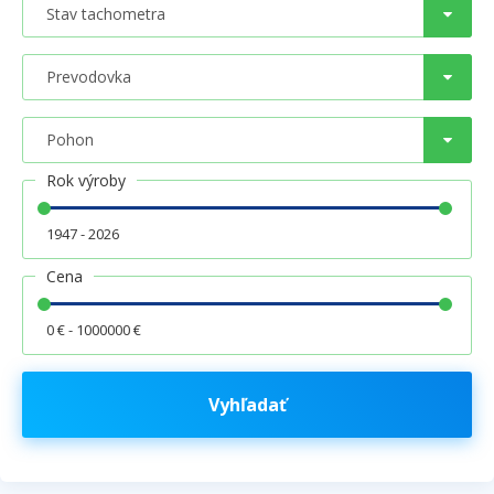
Rok výroby
1947 - 2026
Cena
0 € - 1000000 €
Vyhľadať